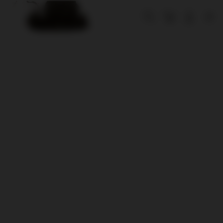
Skip
to
Cari
Troli
Login
Navigation
content